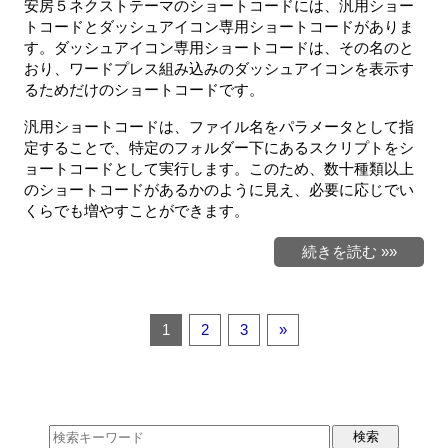
安房５ネクストテーマのショートコードには、汎用ショー
トコードとダッシュアイコン専用ショートコードがありま
す。ダッシュアイコン専用ショートコードは、その名のと
おり、ワードプレス組み込みのダッシュアイコンを表示す
るためだけのショートコードです。
汎用ショートコードは、ファイル名をパラメータとして指
定することで、特定のフォルダー下にあるスクリプトをシ
ョートコードとして実行します。このため、数十種類以上
のショートコードがあるかのように見え、必要に応じでい
くらでも増やすことができます。
続きを読む »»
1
2
3
»