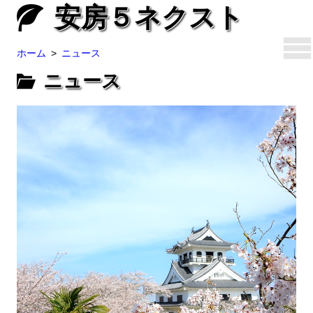
安房５ネクスト
ホーム
ニュース
ニュース