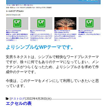
よりシンプルなWPテーマです。
安房５ネクストは、シンプルで軽快なワードプレステーマ
ですが、徐々に何でもありのテーマになってしまい、メン
テナンスがつらくなったため、よりシンプルさを求めて作
成中のテーマです。
今後は、このテーマをメインにして利用していきたいと思
っています。
[
テストログ
]
2022年4月26日(火)
エクセルの表