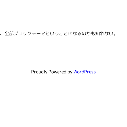
、全部ブロックテーマということになるのかも知れない。
Proudly Powered by
WordPress