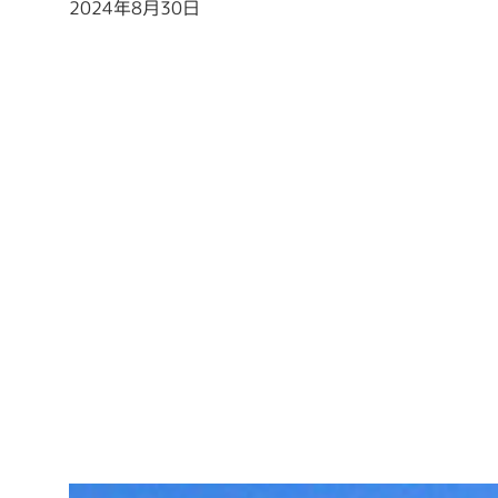
2024年8月30日