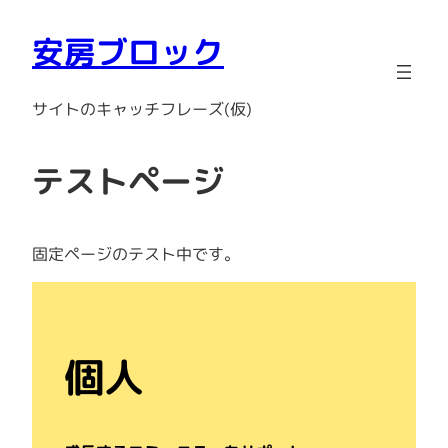
安房ブロック
サイトのキャッチフレーズ(仮)
テストページ
固定ページのテスト中です。
個人