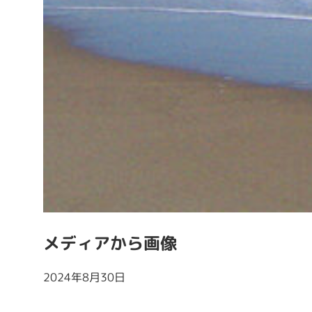
メディアから画像
2024年8月30日