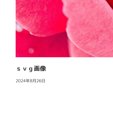
ｓｖｇ画像
2024年8月26日