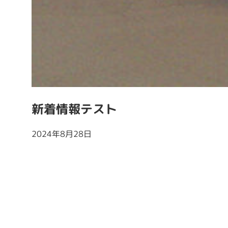
新着情報テスト
2024年8月28日