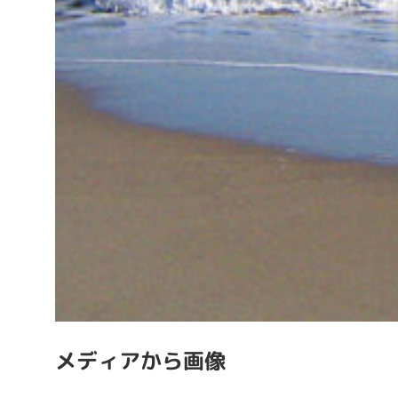
メディアから画像