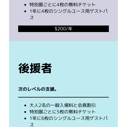
特別展ごとに4枚の無料チケット
1年に4枚のシングルユース用ゲストパ
ス
$200/年
後援者
次のレベルの支援。
大人2名の一般入場料と会員割引
特別展ごとに5枚の無料チケット
1年に6枚のシングルユース用ゲストパ
ス