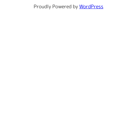
Proudly Powered by
WordPress