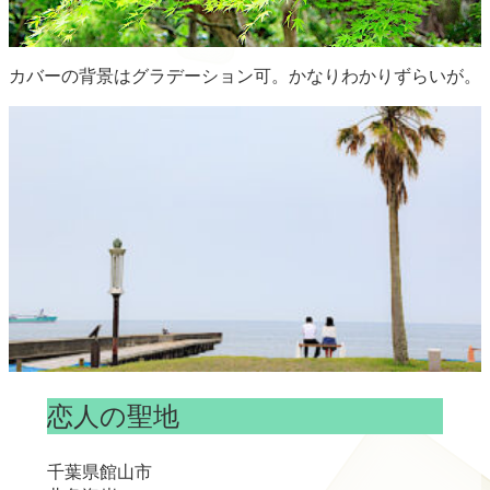
カバーの背景はグラデーション可。かなりわかりずらいが。
恋人の聖地
千葉県館山市