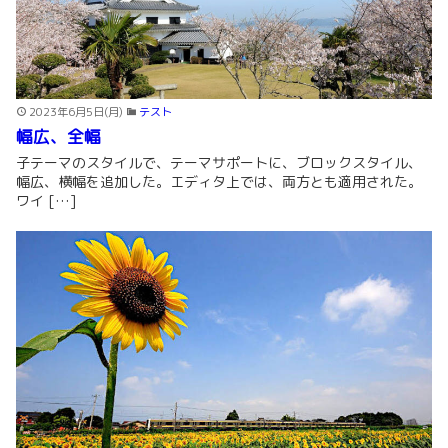
2023年6月5日(月)
テスト
幅広、全幅
子テーマのスタイルで、テーマサポートに、ブロックスタイル、
幅広、横幅を追加した。エディタ上では、両方とも適用された。
ワイ […]