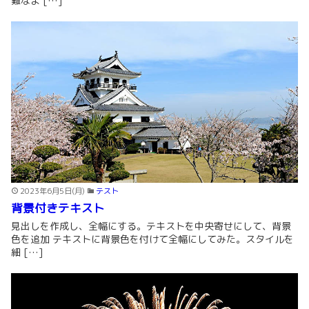
難なよ […]
2023年6月5日(月)
テスト
背景付きテキスト
見出しを作成し、全幅にする。テキストを中央寄せにして、背景
色を追加 テキストに背景色を付けて全幅にしてみた。スタイルを
細 […]