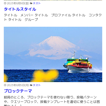
2023年6月9日(金)
テスト
タイトルスタイル
タイトル メンバー タイトル プロファイル タイトル コンタク
ト タイトル グループ
2023年6月5日(月)
テスト
ブロックテーマ
結局のところ、ブロックテーマを使わない限り、投稿パターン
や、クエリーブロック、投稿テンプレートを適切に使うことは困