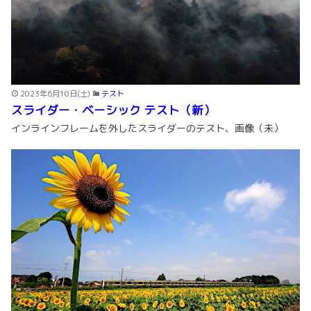
2023年6月10日(土)
テスト
スライダー・ベーシック テスト（新）
インラインフレームを外したスライダーのテスト、画像（未）