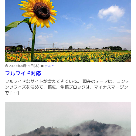
2023年6月15日(木)
テスト
フルワイド対応
フルワイドなサイトが増えてきている。 現在のテーマは、コンテ
ンツワイズを決めて、幅広、全幅ブロックは、マイナスマージン
で […]