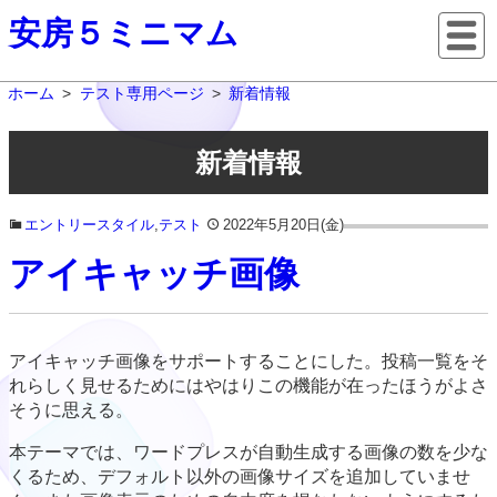
安房５ミニマム
ホーム
テスト専用ページ
新着情報
新着情報
エントリースタイル
,
テスト
2022年5月20日(金)
アイキャッチ画像
アイキャッチ画像をサポートすることにした。投稿一覧をそ
れらしく見せるためにはやはりこの機能が在ったほうがよさ
そうに思える。
本テーマでは、ワードプレスが自動生成する画像の数を少な
くるため、デフォルト以外の画像サイズを追加していませ