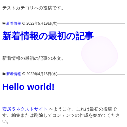
テストカテゴリへの投稿です。
新着情報
2022年5月19日(木)
新着情報の最初の記事
新着情報の最初の記事の本文。
新着情報
2022年4月13日(水)
Hello world!
安房５ネクストサイト
へようこそ。これは最初の投稿で
す。編集または削除してコンテンツの作成を始めてくださ
い。