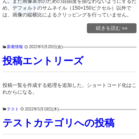
ん。また画像表示のための自由度を損なわないようにするた
め、デフォルトのサムネイル（150×150ピクセル）以外で
は、画像の縦横比によるクリッピングを行っていません。
続きを読む »»
新着情報
2022年5月20日(金)
投稿エントリーズ
投稿一覧を作成する処理を追加した。ショートコード化はこ
れからになる。
テスト
2022年5月19日(木)
テストカテゴリへの投稿